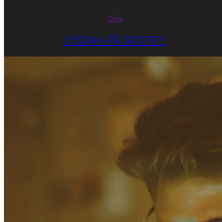
Dela
LYSSNA PÅ SPOTIFY