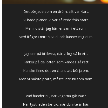
Det började som en dröm, allt var klart.
Vi hade planer, vi var så redo från start.
Men nu står jag här, ensam i ett rum,
Med frågor i mitt huvud, och känner mig dum.
Jag ser på bilderna, där vi log så brett,
Tänker på de löften som kändes så rätt.
Kanske finns det en chans att börja om.
Men vi måste prata, måste inte bli som dom.
Vad händer nu, när vägarna går isär?
När tystnaden tar vid, när du inte är här.