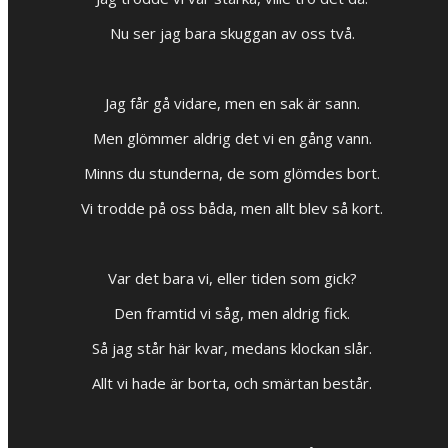
Nu ser jag bara skuggan av oss två.
Jag får gå vidare, men en sak är sann.
Men glömmer aldrig det vi en gång vann.
Minns du stunderna, de som glömdes bort.
Vi trodde på oss båda, men allt blev så kort.
Var det bara vi, eller tiden som gick?
Den framtid vi såg, men aldrig fick.
Så jag står här kvar, medans klockan slår.
Allt vi hade är borta, och smärtan består.