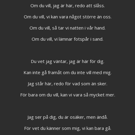
Om du vill, jag är här, redo att slåss.
Om du vill, vi kan vara något större än oss.
Om du vill, så tar vi natten i vår hand.
Om du vill, vi lämnar fotspår i sand.
Du vet jag väntar, jag är här för dig.
Kan inte gå framåt om du inte vill med mig.
Jag står här, redo för vad som än sker.
För bara om du vill, kan vi vara så mycket mer.
Jag ser på dig, du är osäker, men ändå.
För vet du känner som mig, vi kan bara gå.