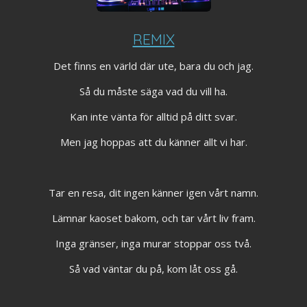
REMIX
Det finns en värld där ute, bara du och jag.
Så du måste säga vad du vill ha.
Kan inte vänta för alltid på ditt svar.
Men jag hoppas att du känner allt vi har.
Tar en resa, dit ingen känner igen vårt namn.
Lämnar kaoset bakom, och tar vårt liv fram.
Inga gränser, inga murar stoppar oss två.
Så vad väntar du på, kom låt oss gå.