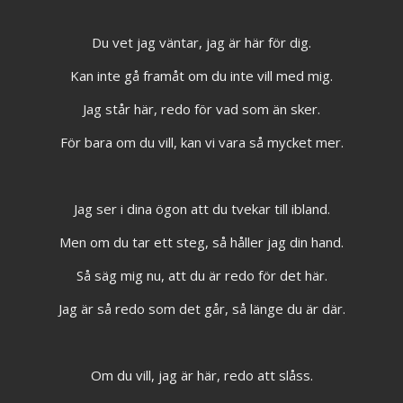
Du vet jag väntar, jag är här för dig.
Kan inte gå framåt om du inte vill med mig.
Jag står här, redo för vad som än sker.
För bara om du vill, kan vi vara så mycket mer.
Jag ser i dina ögon att du tvekar till ibland.
Men om du tar ett steg, så håller jag din hand.
Så säg mig nu, att du är redo för det här.
Jag är så redo som det går, så länge du är där.
Om du vill, jag är här, redo att slåss.