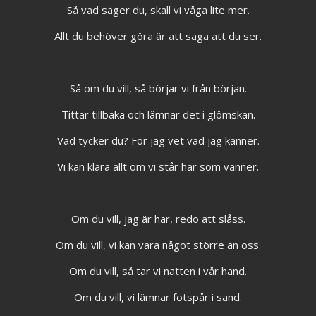
Så vad säger du, skall vi våga lite mer.
Allt du behöver göra är att säga att du ser.
Så om du vill, så börjar vi från början.
Tittar tillbaka och lämnar det i glömskan.
Vad tycker du? För jag vet vad jag känner.
Vi kan klara allt om vi står här som vänner.
Om du vill, jag är här, redo att slåss.
Om du vill, vi kan vara något större än oss.
Om du vill, så tar vi natten i vår hand.
Om du vill, vi lämnar fotspår i sand.