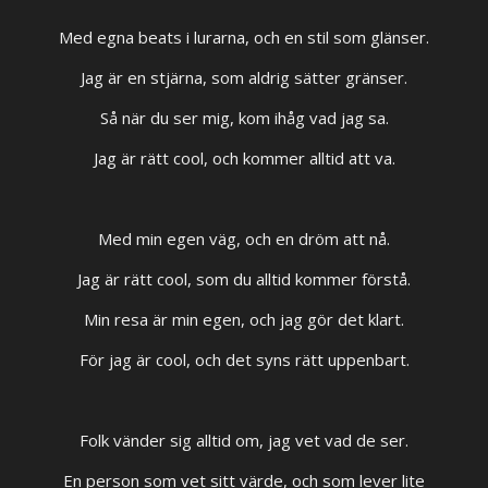
Med egna beats i lurarna, och en stil som glänser.
Jag är en stjärna, som aldrig sätter gränser.
Så när du ser mig, kom ihåg vad jag sa.
Jag är rätt cool, och kommer alltid att va.
Med min egen väg, och en dröm att nå.
Jag är rätt cool, som du alltid kommer förstå.
Min resa är min egen, och jag gör det klart.
För jag är cool, och det syns rätt uppenbart.
Folk vänder sig alltid om, jag vet vad de ser.
En person som vet sitt värde, och som lever lite