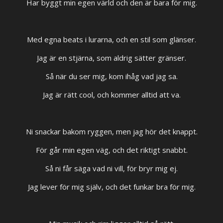
Har byggt min egen värld och den är bara för mig.
Med egna beats i lurarna, och en stil som glänser.
Jag är en stjärna, som aldrig sätter gränser.
Så när du ser mig, kom ihåg vad jag sa.
Jag är rätt cool, och kommer alltid att va.
Ni snackar bakom ryggen, men jag hör det knappt.
För går min egen väg, och det riktigt snabbt.
Så ni får säga vad ni vill, för bryr mig ej.
Jag lever för mig själv, och det funkar bra för mig.