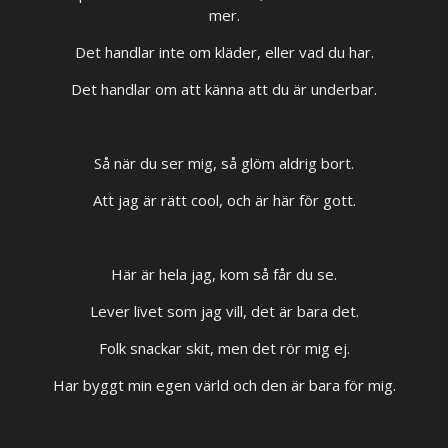
mer.
Det handlar inte om kläder, eller vad du har.
Det handlar om att känna att du är underbar.
Så när du ser mig, så glöm aldrig bort.
Att jag är rätt cool, och är här för gott.
Här är hela jag, kom så får du se.
Lever livet som jag vill, det är bara det.
Folk snackar skit, men det rör mig ej.
Har byggt min egen värld och den är bara för mig.