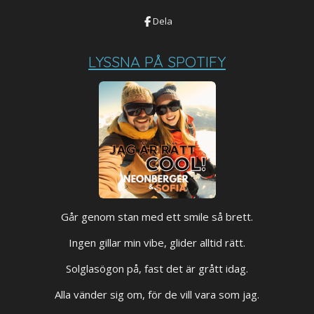
Dela
LYSSNA PÅ SPOTIFY
Går genom stan med ett smile så brett.
Ingen gillar min vibe, glider alltid rätt.
Solglasögon på, fast det är grått idag.
Alla vänder sig om, för de vill vara som jag.