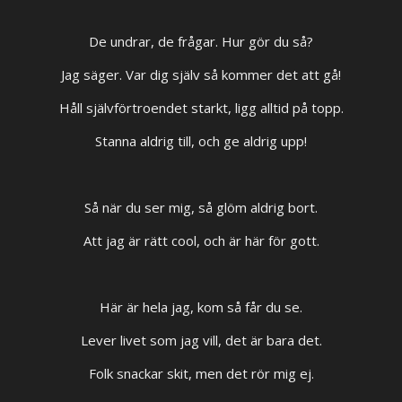
De undrar, de frågar. Hur gör du så?
Jag säger. Var dig själv så kommer det att gå!
Håll självförtroendet starkt, ligg alltid på topp.
Stanna aldrig till, och ge aldrig upp!
Så när du ser mig, så glöm aldrig bort.
Att jag är rätt cool, och är här för gott.
Här är hela jag, kom så får du se.
Lever livet som jag vill, det är bara det.
Folk snackar skit, men det rör mig ej.