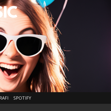
RAFI
SPOTIFY