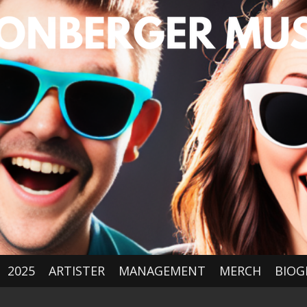
2025
ARTISTER
MANAGEMENT
MERCH
BIOG