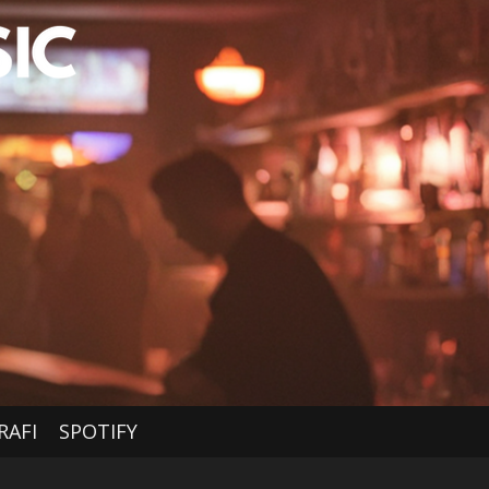
RAFI
SPOTIFY