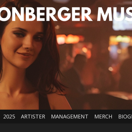
2025
ARTISTER
MANAGEMENT
MERCH
BIOG