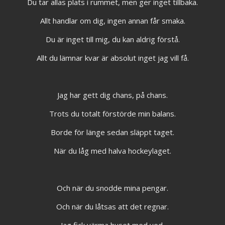
Du tar allas plats i rummet, men ger inget tillbaka.
Allt handlar om dig, ingen annan får smaka.
Du är inget till mig, du kan aldrig förstå.
Allt du lämnar kvar är absolut inget jag vill få.
Jag har gett dig chans, på chans.
Trots du totalt förstörde min balans.
Borde för länge sedan släppt taget.
När du låg med halva hockeylaget.
Och när du snodde mina pengar.
Och när du låtsas att det regnar.