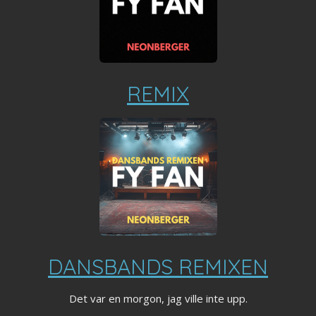
REMIX
DANSBANDS REMIXEN
Det var en morgon, jag ville inte upp.