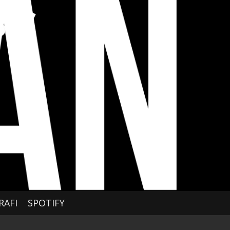
RAFI
SPOTIFY