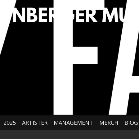
2025
ARTISTER
MANAGEMENT
MERCH
BIOG