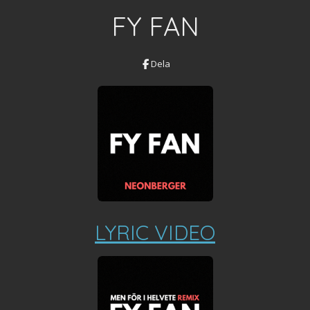
FY FAN
Dela
LYRIC VIDEO