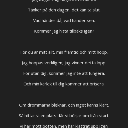
Tänker på den dagen, det kan ta slut.
Vad händer då, vad händer sen.
Kommer jag hitta tillbaks igen?
För du är mitt allt, min framtid och mitt hopp.
Jag hoppas verkligen, jag vinner detta lopp.
För utan dig, kommer jag inte att fungera.
Och min kärlek till dig kommer att brisera.
Om drömmarna bleknar, och inget känns klart.
Så hittar vi en plats där vi börjar om från start.
Vi har mött botten, men har klättrat upp igen.