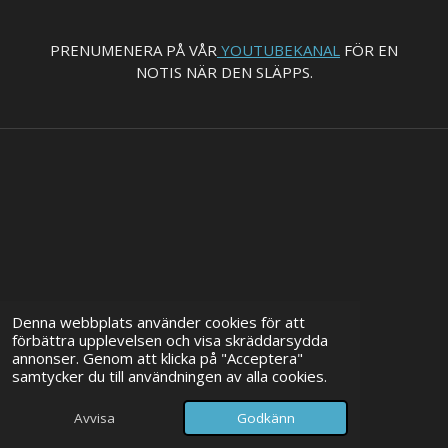
PRENUMENERA PÅ VÅR
YOUTUBEKANAL
FÖR EN
NOTIS NÄR DEN SLÄPPS.
Denna webbplats använder cookies för att
förbättra upplevelsen och visa skräddarsydda
annonser. Genom att klicka på "Acceptera"
samtycker du till användningen av alla cookies.
Avvisa
Godkänn