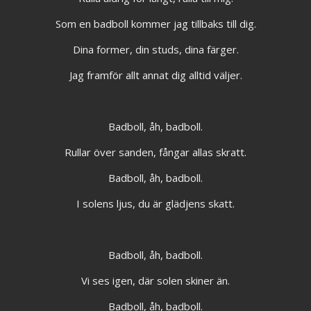
Som en badboll kommer jag tillbaks till dig.
Dina former, din studs, dina färger.
Jag framför allt annat dig alltid väljer.
Badboll, åh, badboll.
Rullar över sanden, fångar allas skratt.
Badboll, åh, badboll.
I solens ljus, du är glädjens skatt.
Badboll, åh, badboll.
Vi ses igen, där solen skiner än.
Badboll, åh, badboll.