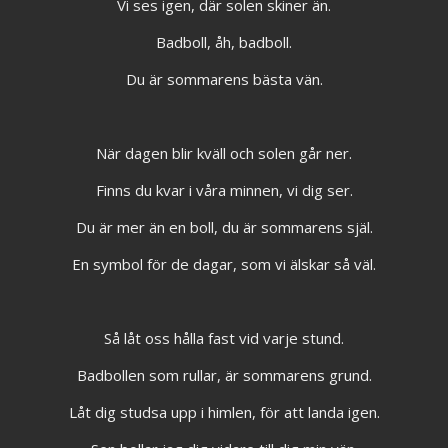
Vi ses igen, där solen skiner än.
Badboll, åh, badboll.
Du är sommarens bästa vän.
När dagen blir kväll och solen går ner.
Finns du kvar i våra minnen, vi dig ser.
Du är mer än en boll, du är sommarens själ.
En symbol för de dagar, som vi älskar så väl.
Så låt oss hålla fast vid varje stund.
Badbollen som rullar, är sommarens grund.
Låt dig studsa upp i himlen, för att landa igen.